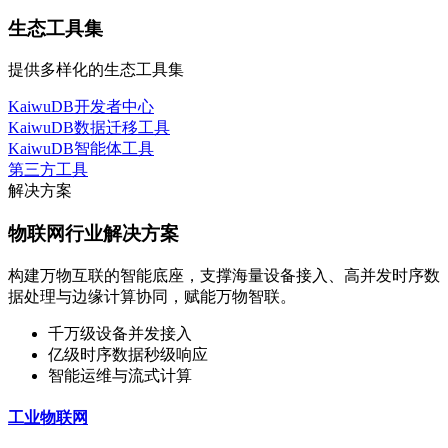
生态工具集
提供多样化的生态工具集
KaiwuDB开发者中心
KaiwuDB数据迁移工具
KaiwuDB智能体工具
第三方工具
解决方案
物联网行业解决方案
构建万物互联的智能底座，支撑海量设备接入、高并发时序数
据处理与边缘计算协同，赋能万物智联。
千万级设备并发接入
亿级时序数据秒级响应
智能运维与流式计算
工业物联网