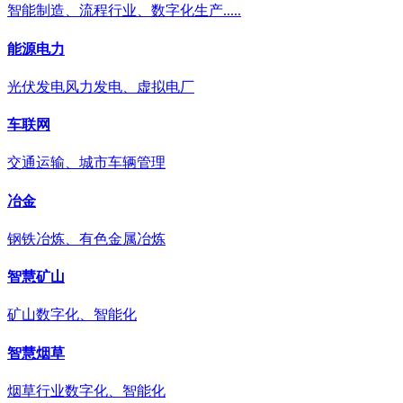
智能制造、流程行业、数字化生产.....
能源电力
光伏发电风力发电、虚拟电厂
车联网
交通运输、城市车辆管理
冶金
钢铁冶炼、有色金属冶炼
智慧矿山
矿山数字化、智能化
智慧烟草
烟草行业数字化、智能化