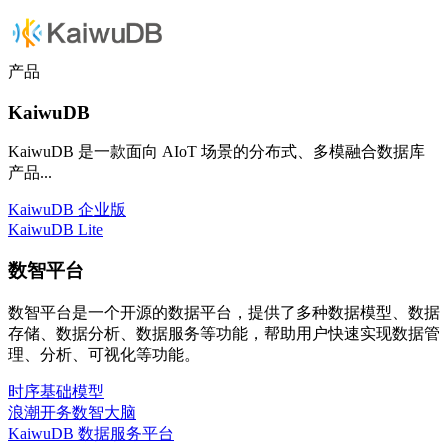
产品
KaiwuDB
KaiwuDB 是一款面向 AIoT 场景的分布式、多模融合数据库
产品...
KaiwuDB 企业版
KaiwuDB Lite
数智平台
数智平台是一个开源的数据平台，提供了多种数据模型、数据
存储、数据分析、数据服务等功能，帮助用户快速实现数据管
理、分析、可视化等功能。
时序基础模型
浪潮开务数智大脑
KaiwuDB 数据服务平台