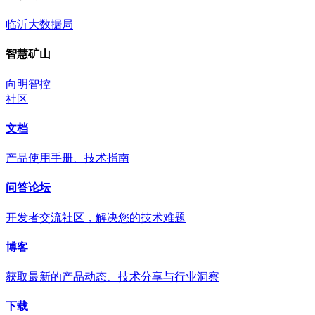
临沂大数据局
智慧矿山
向明智控
社区
文档
产品使用手册、技术指南
问答论坛
开发者交流社区，解决您的技术难题
博客
获取最新的产品动态、技术分享与行业洞察
下载