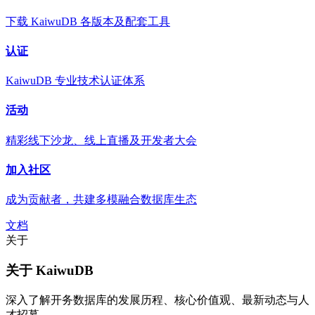
下载 KaiwuDB 各版本及配套工具
认证
KaiwuDB 专业技术认证体系
活动
精彩线下沙龙、线上直播及开发者大会
加入社区
成为贡献者，共建多模融合数据库生态
文档
关于
关于 KaiwuDB
深入了解开务数据库的发展历程、核心价值观、最新动态与人
才招募。