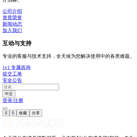
公司介绍
资质荣誉
新闻动态
加入我们
互动与支持
专业的客服与技术支持，全天候为您解决使用中的各类难题。
1v1 专属咨询
提交工单
安全公告
中文
登录/注册
0
0
收藏
分享