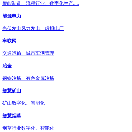
智能制造、流程行业、数字化生产.....
能源电力
光伏发电风力发电、虚拟电厂
车联网
交通运输、城市车辆管理
冶金
钢铁冶炼、有色金属冶炼
智慧矿山
矿山数字化、智能化
智慧烟草
烟草行业数字化、智能化