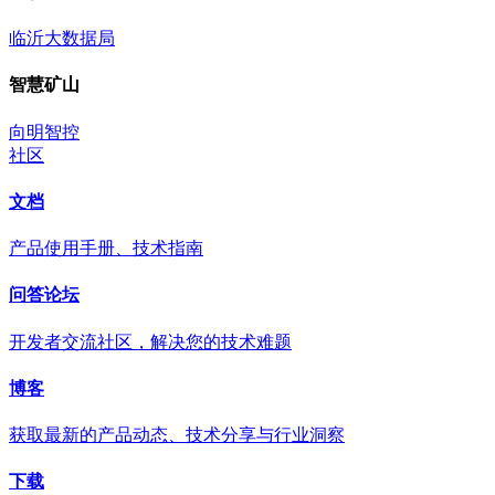
临沂大数据局
智慧矿山
向明智控
社区
文档
产品使用手册、技术指南
问答论坛
开发者交流社区，解决您的技术难题
博客
获取最新的产品动态、技术分享与行业洞察
下载