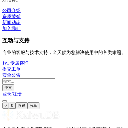
公司介绍
资质荣誉
新闻动态
加入我们
互动与支持
专业的客服与技术支持，全天候为您解决使用中的各类难题。
1v1 专属咨询
提交工单
安全公告
中文
登录/注册
0
0
收藏
分享