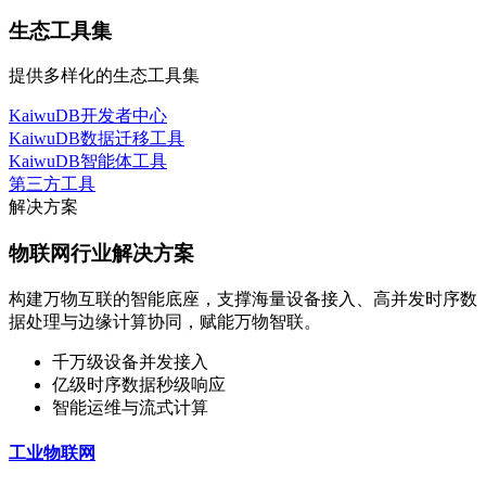
生态工具集
提供多样化的生态工具集
KaiwuDB开发者中心
KaiwuDB数据迁移工具
KaiwuDB智能体工具
第三方工具
解决方案
物联网行业解决方案
构建万物互联的智能底座，支撑海量设备接入、高并发时序数
据处理与边缘计算协同，赋能万物智联。
千万级设备并发接入
亿级时序数据秒级响应
智能运维与流式计算
工业物联网