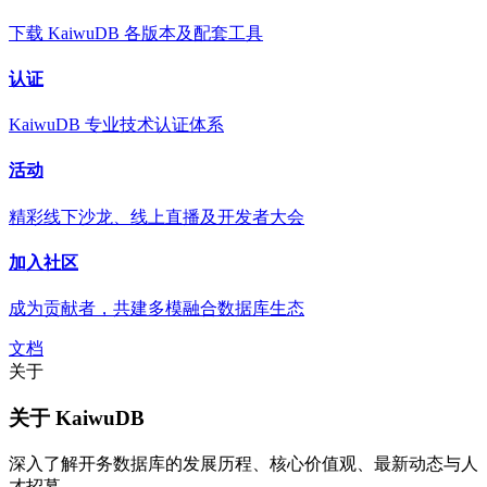
下载 KaiwuDB 各版本及配套工具
认证
KaiwuDB 专业技术认证体系
活动
精彩线下沙龙、线上直播及开发者大会
加入社区
成为贡献者，共建多模融合数据库生态
文档
关于
关于 KaiwuDB
深入了解开务数据库的发展历程、核心价值观、最新动态与人
才招募。