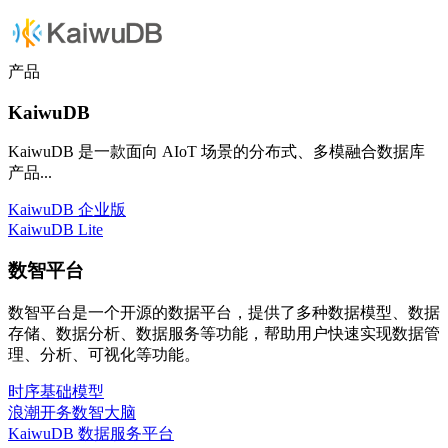
产品
KaiwuDB
KaiwuDB 是一款面向 AIoT 场景的分布式、多模融合数据库
产品...
KaiwuDB 企业版
KaiwuDB Lite
数智平台
数智平台是一个开源的数据平台，提供了多种数据模型、数据
存储、数据分析、数据服务等功能，帮助用户快速实现数据管
理、分析、可视化等功能。
时序基础模型
浪潮开务数智大脑
KaiwuDB 数据服务平台